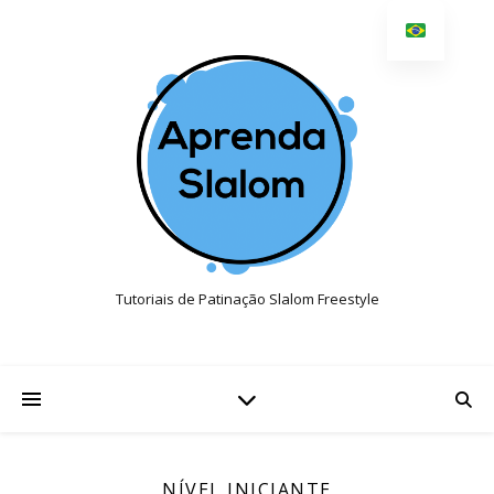
Tutoriais de Patinação Slalom Freestyle
NÍVEL INICIANTE