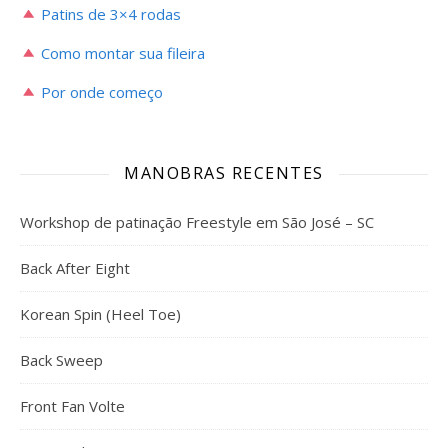
Patins de 3×4 rodas
Como montar sua fileira
Por onde começo
MANOBRAS RECENTES
Workshop de patinação Freestyle em São José – SC
Back After Eight
Korean Spin (Heel Toe)
Back Sweep
Front Fan Volte