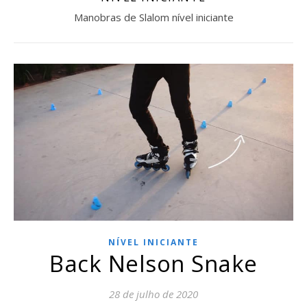
Manobras de Slalom nível iniciante
NÍVEL INICIANTE
Back Nelson Snake
28 de julho de 2020