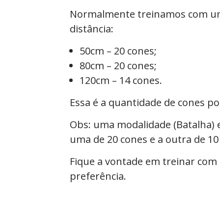
Normalmente treinamos com uma
distância:
50cm – 20 cones;
80cm – 20 cones;
120cm – 14 cones.
Essa é a quantidade de cones po
Obs: uma modalidade (Batalha) 
uma de 20 cones e a outra de 10
Fique a vontade em treinar com
preferência.