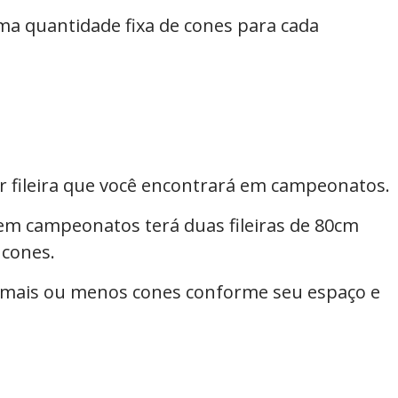
 quantidade fixa de cones para cada
r fileira que você encontrará em campeonatos.
em campeonatos terá duas fileiras de 80cm
 cones.
 mais ou menos cones conforme seu espaço e