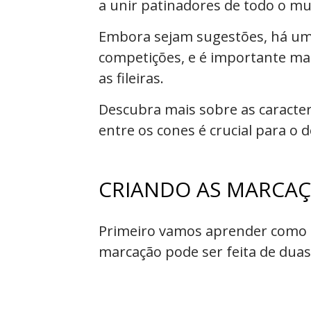
a unir patinadores de todo o 
Embora sejam sugestões, há uma
competições, e é importante ma
as fileiras.
Descubra mais sobre as caracter
entre os cones é crucial para o
CRIANDO AS MARCA
Primeiro vamos aprender como m
marcação pode ser feita de dua