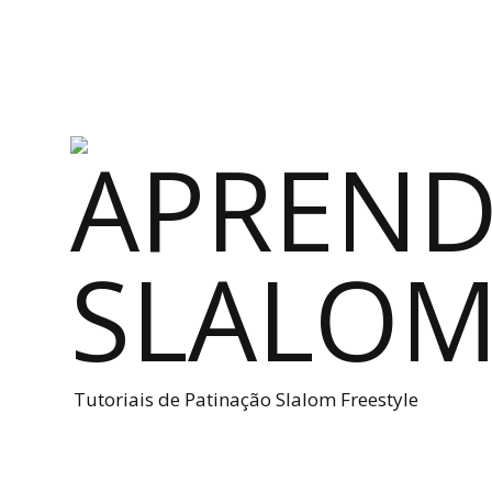
Tutoriais de Patinação Slalom Freestyle