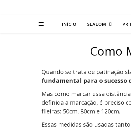
INÍCIO
SLALOM
PRI
Como M
Quando se trata de patinação sla
fundamental para o sucesso 
Mas como marcar essa distância?
definida a marcação, é preciso c
fileiras: 50cm, 80cm e 120cm.
Essas medidas são usadas tant