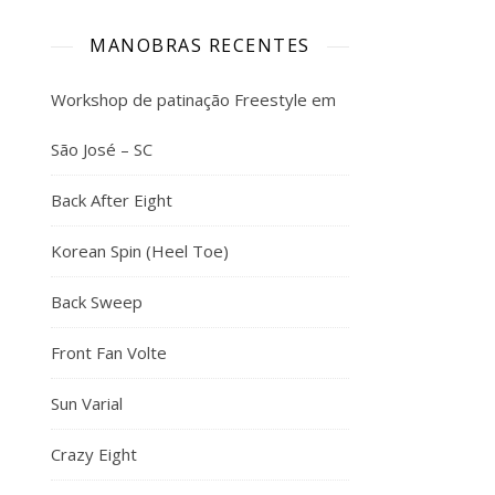
MANOBRAS RECENTES
Workshop de patinação Freestyle em
São José – SC
Back After Eight
Korean Spin (Heel Toe)
Back Sweep
Front Fan Volte
Sun Varial
Crazy Eight