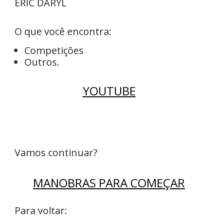
ERIC DARYL
O que você encontra:
Competições
Outros.
YOUTUBE
Vamos continuar?
MANOBRAS PARA COMEÇAR
Para voltar: