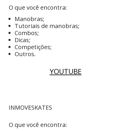
O que você encontra:
Manobras;
Tutoriais de manobras;
Combos;
Dicas;
Competições;
Outros.
YOUTUBE
INMOVESKATES
O que você encontra: