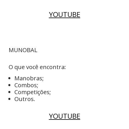
YOUTUBE
MUNOBAL
O que você encontra:
Manobras;
Combos;
Competições;
Outros.
YOUTUBE