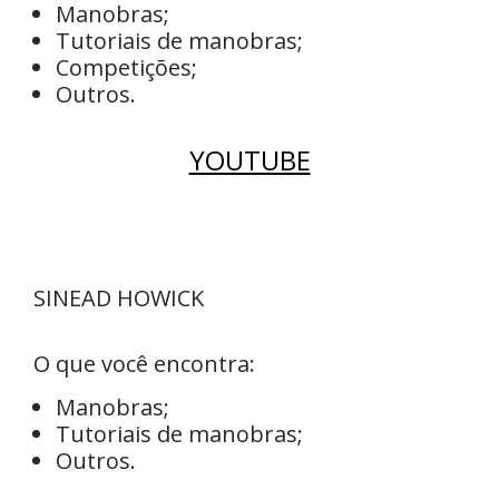
Manobras;
Tutoriais de manobras;
Competições;
Outros.
YOUTUBE
SINEAD HOWICK
O que você encontra:
Manobras;
Tutoriais de manobras;
Outros.