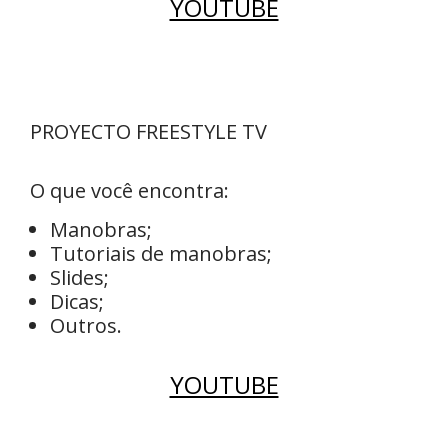
YOUTUBE
PROYECTO FREESTYLE TV
O que você encontra:
Manobras;
Tutoriais de manobras;
Slides;
Dicas;
Outros.
YOUTUBE