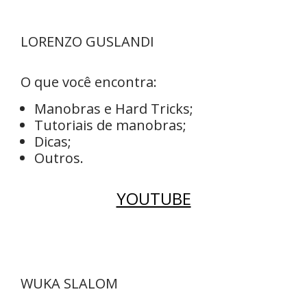
LORENZO GUSLANDI
O que você encontra:
Manobras e Hard Tricks;
Tutoriais de manobras;
Dicas;
Outros.
YOUTUBE
WUKA SLALOM