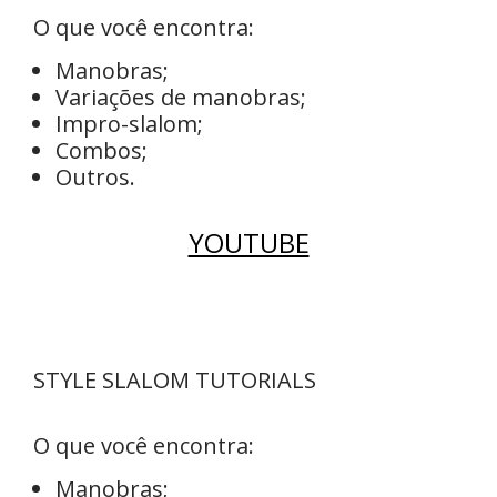
O que você encontra:
Manobras;
Variações de manobras;
Impro-slalom;
Combos;
Outros.
YOUTUBE
STYLE SLALOM TUTORIALS
O que você encontra:
Manobras;