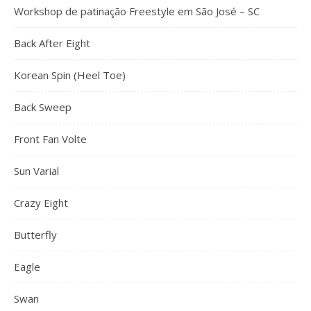
Workshop de patinação Freestyle em São José – SC
Back After Eight
Korean Spin (Heel Toe)
Back Sweep
Front Fan Volte
Sun Varial
Crazy Eight
Butterfly
Eagle
Swan