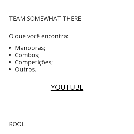
TEAM SOMEWHAT THERE
O que você encontra:
Manobras;
Combos;
Competições;
Outros.
YOUTUBE
ROOL