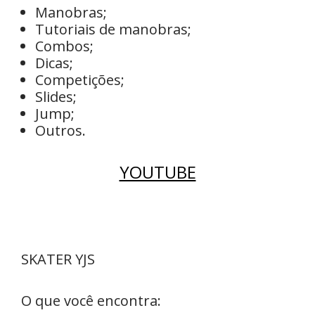
Manobras;
Tutoriais de manobras;
Combos;
Dicas;
Competições;
Slides;
Jump;
Outros.
YOUTUBE
SKATER YJS
O que você encontra: