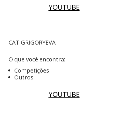
YOUTUBE
CAT GRIGORYEVA
O que você encontra:
Competições
Outros.
YOUTUBE