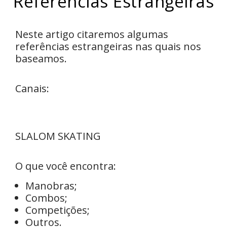
Referências Estrangeiras
Neste artigo citaremos algumas
referências estrangeiras nas quais nos
baseamos.
Canais:
SLALOM SKATING
O que você encontra:
Manobras;
Combos;
Competições;
Outros.