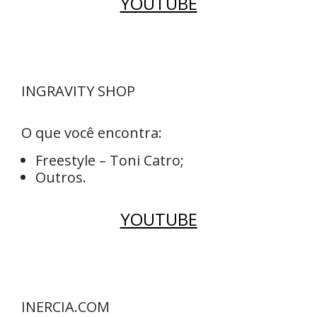
YOUTUBE
INGRAVITY SHOP
O que você encontra:
Freestyle – Toni Catro;
Outros.
YOUTUBE
INERCIA.COM