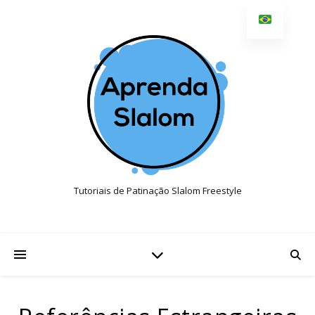
Tutoriais de Patinação Slalom Freestyle