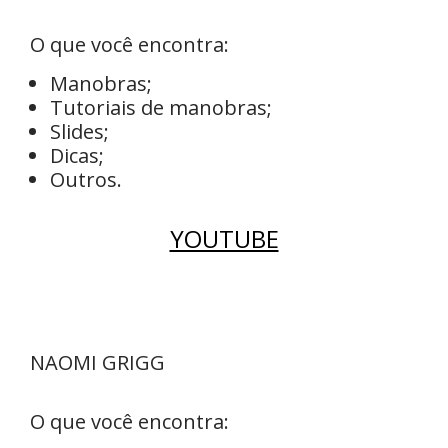
O que você encontra:
Manobras;
Tutoriais de manobras;
Slides;
Dicas;
Outros.
YOUTUBE
NAOMI GRIGG
O que você encontra: