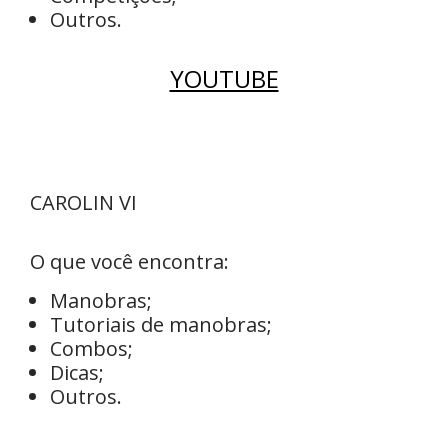
Outros.
YOUTUBE
CAROLIN VI
O que você encontra:
Manobras;
Tutoriais de manobras;
Combos;
Dicas;
Outros.