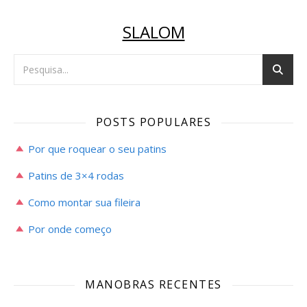
SLALOM
POSTS POPULARES
Por que roquear o seu patins
Patins de 3×4 rodas
Como montar sua fileira
Por onde começo
MANOBRAS RECENTES