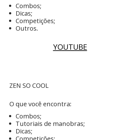
Combos;
Dicas;
Competições;
Outros.
YOUTUBE
ZEN SO COOL
O que você encontra:
Combos;
Tutoriais de manobras;
Dicas;
Competições;