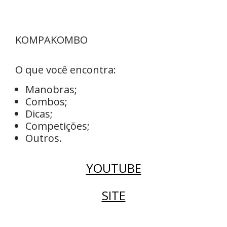
KOMPAKOMBO
O que você encontra:
Manobras;
Combos;
Dicas;
Competições;
Outros.
YOUTUBE
SITE