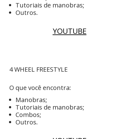
Tutoriais de manobras;
Outros.
YOUTUBE
4 WHEEL FREESTYLE
O que você encontra:
Manobras;
Tutoriais de manobras;
Combos;
Outros.