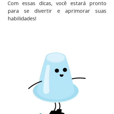
Com essas dicas, você estará pronto
para se divertir e aprimorar suas
habilidades!