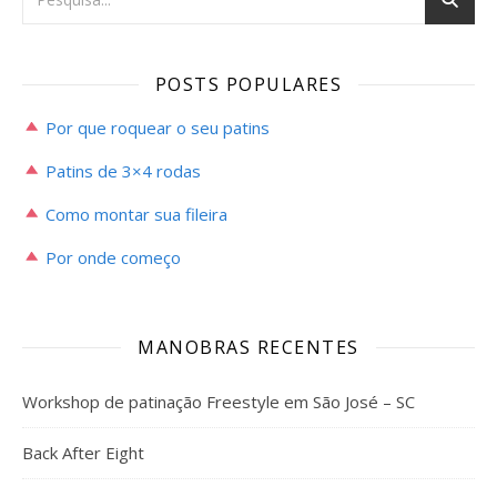
POSTS POPULARES
Por que roquear o seu patins
Patins de 3×4 rodas
Como montar sua fileira
Por onde começo
MANOBRAS RECENTES
Workshop de patinação Freestyle em São José – SC
Back After Eight