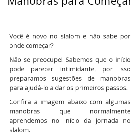
Manobras para Começar
Você é novo no slalom e não sabe por
onde começar?
Não se preocupe! Sabemos que o início
pode parecer intimidante, por isso
preparamos sugestões de manobras
para ajudá-lo a dar os primeiros passos.
Confira a imagem abaixo com algumas
manobras que normalmente
aprendemos no início da jornada no
slalom.