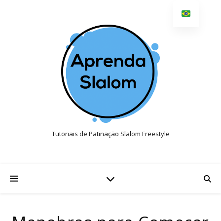
Tutoriais de Patinação Slalom Freestyle