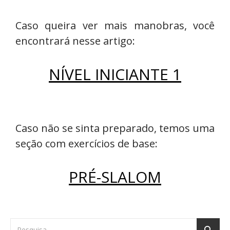
Caso queira ver mais manobras, você
encontrará nesse artigo:
NÍVEL INICIANTE 1
Caso não se sinta preparado, temos uma
seção com exercícios de base:
PRÉ-SLALOM