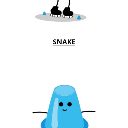
SNAKE