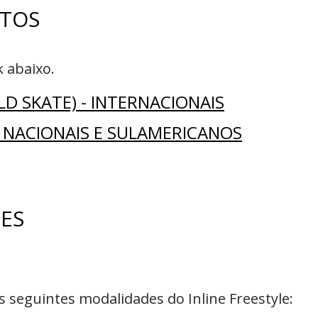
NTOS
 abaixo.
D SKATE) - INTERNACIONAIS
- NACIONAIS E SULAMERICANOS
ES
 seguintes modalidades do Inline Freestyle: