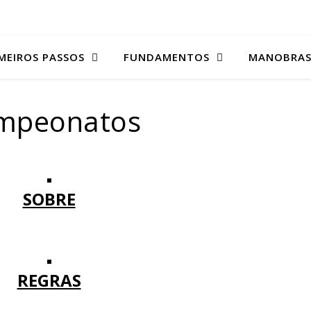
MEIROS PASSOS
FUNDAMENTOS
MANOBRA
mpeonatos
SOBRE
REGRAS