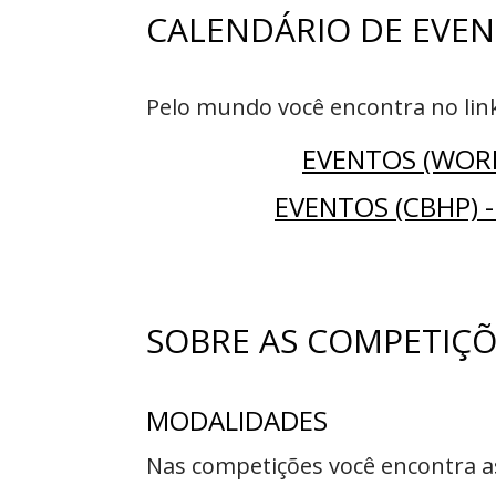
CALENDÁRIO DE EVE
Pelo mundo você encontra no link
EVENTOS (WORL
EVENTOS (CBHP) 
SOBRE AS COMPETIÇÕ
MODALIDADES
Nas competições você encontra as