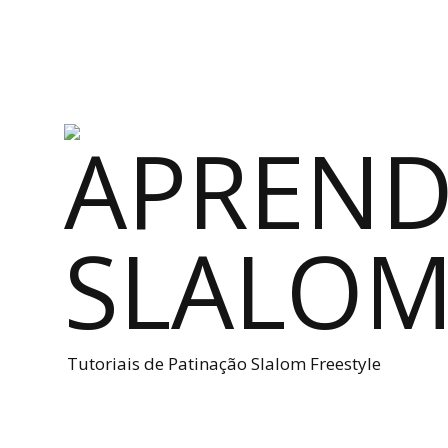
Tutoriais de Patinação Slalom Freestyle