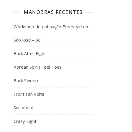
MANOBRAS RECENTES
Workshop de patinação Freestyle em
São José – SC
Back After Eight
Korean Spin (Heel Toe)
Back Sweep
Front Fan Volte
Sun Varial
Crazy Eight