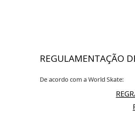
REGULAMENTAÇÃO D
De acordo com a World Skate:
REGR