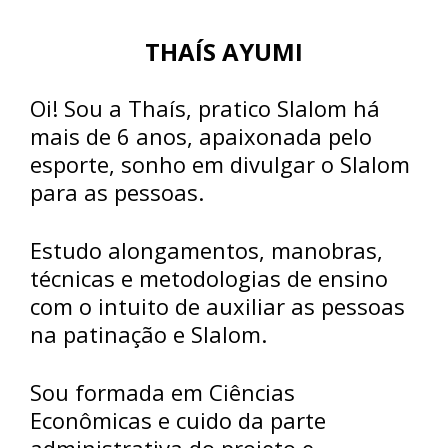
THAÍS AYUMI
Oi! Sou a Thaís, pratico Slalom há
mais de 6 anos, apaixonada pelo
esporte, sonho em divulgar o Slalom
para as pessoas.
Estudo alongamentos, manobras,
técnicas e metodologias de ensino
com o intuito de auxiliar as pessoas
na patinação e Slalom.
Sou formada em Ciências
Econômicas e cuido da parte