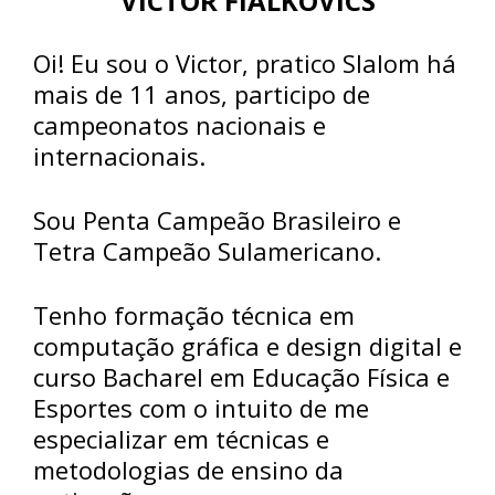
VICTOR FIALKOVICS
Oi! Eu sou o Victor, pratico Slalom há
mais de 11 anos, participo de
campeonatos nacionais e
internacionais.
Sou Penta Campeão Brasileiro e
Tetra Campeão Sulamericano.
Tenho formação técnica em
computação gráfica e design digital e
curso Bacharel em Educação Física e
Esportes com o intuito de me
especializar em técnicas e
metodologias de ensino da