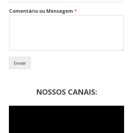
Comentário ou Mensagem
*
Enviar
NOSSOS CANAIS: