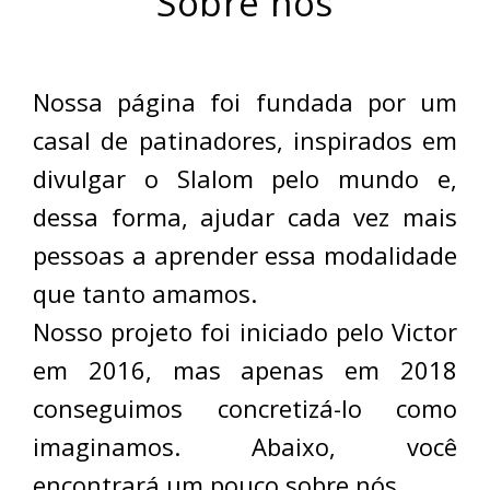
Sobre nós
Nossa página foi fundada por um
casal de patinadores, inspirados em
divulgar o Slalom pelo mundo e,
dessa forma, ajudar cada vez mais
pessoas a aprender essa modalidade
que tanto amamos.
Nosso projeto foi iniciado pelo Victor
em 2016, mas apenas em 2018
conseguimos concretizá-lo como
imaginamos. Abaixo, você
encontrará um pouco sobre nós.