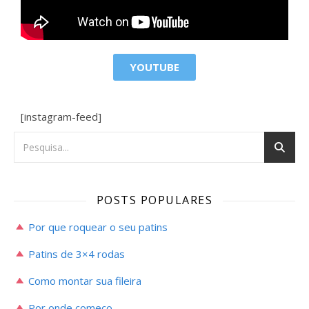
YOUTUBE
[instagram-feed]
POSTS POPULARES
Por que roquear o seu patins
Patins de 3×4 rodas
Como montar sua fileira
Por onde começo