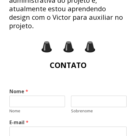
administrativa do projeto e,
atualmente estou aprendendo
design com o Victor para auxiliar no
projeto.
CONTATO
Nome
*
Nome
Sobrenome
E-mail
*