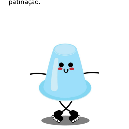
patinação.