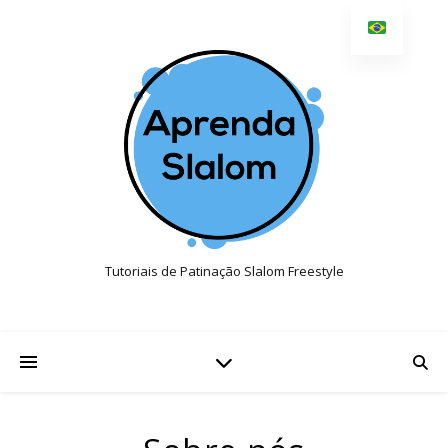
Tutoriais de Patinação Slalom Freestyle