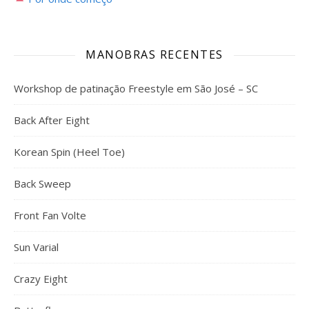
MANOBRAS RECENTES
Workshop de patinação Freestyle em São José – SC
Back After Eight
Korean Spin (Heel Toe)
Back Sweep
Front Fan Volte
Sun Varial
Crazy Eight