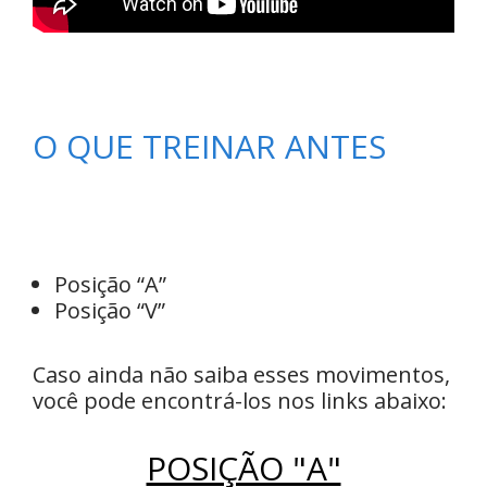
O QUE TREINAR ANTES
Posição “A”
Posição “V”
Caso ainda não saiba esses movimentos,
você pode encontrá-los nos links abaixo:
POSIÇÃO "A"