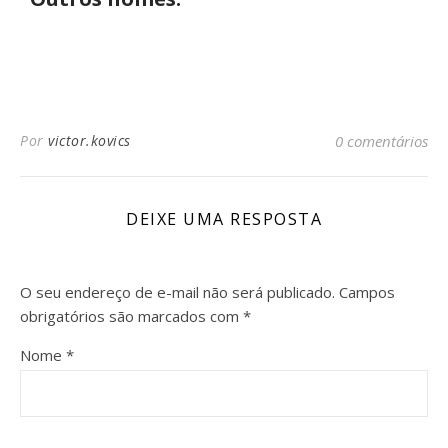
Por
victor.kovics
0 comentários
DEIXE UMA RESPOSTA
O seu endereço de e-mail não será publicado.
Campos
obrigatórios são marcados com
*
Nome
*