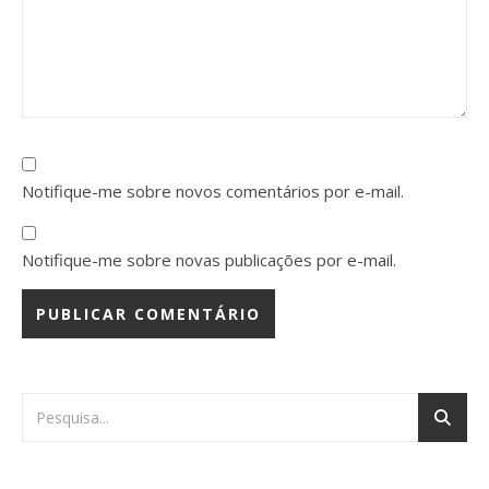
Notifique-me sobre novos comentários por e-mail.
Notifique-me sobre novas publicações por e-mail.