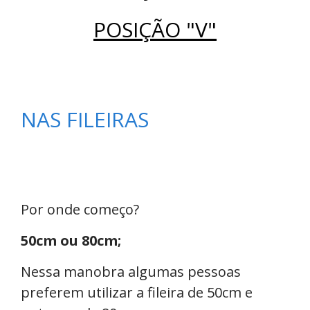
POSIÇÃO "V"
NAS FILEIRAS
Por onde começo?
50cm ou 80cm;
Nessa manobra algumas pessoas
preferem utilizar a fileira de 50cm e