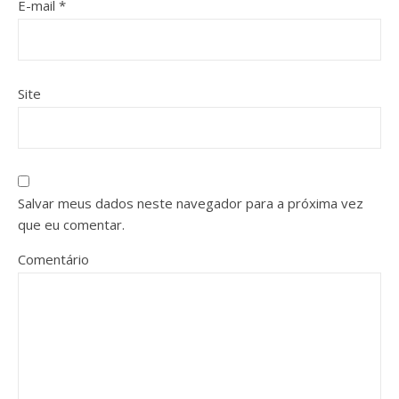
E-mail
*
Site
Salvar meus dados neste navegador para a próxima vez
que eu comentar.
Comentário