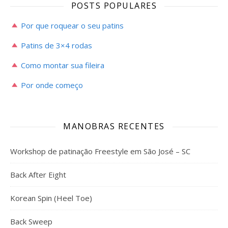
POSTS POPULARES
Por que roquear o seu patins
Patins de 3×4 rodas
Como montar sua fileira
Por onde começo
MANOBRAS RECENTES
Workshop de patinação Freestyle em São José – SC
Back After Eight
Korean Spin (Heel Toe)
Back Sweep