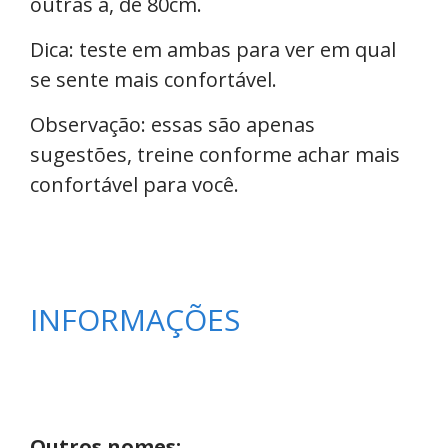
outras a, de 80cm
.
Dica: teste em ambas para ver em qual
se sente mais confortável.
Observação: essas são apenas
sugestões, treine conforme achar mais
confortável para você.
INFORMAÇÕES
Outros nomes: