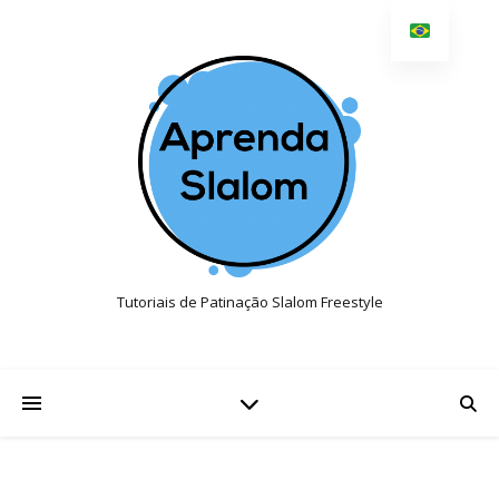
Tutoriais de Patinação Slalom Freestyle