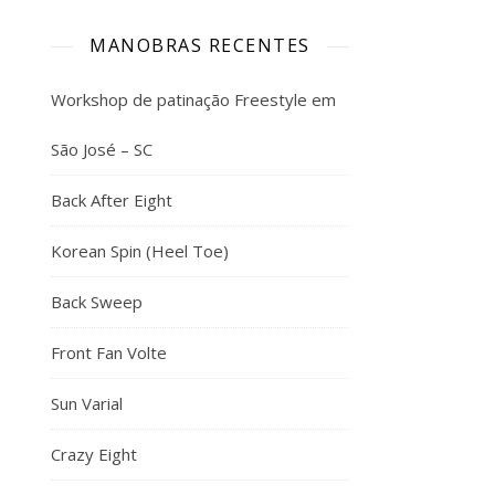
MANOBRAS RECENTES
Workshop de patinação Freestyle em
São José – SC
Back After Eight
Korean Spin (Heel Toe)
Back Sweep
Front Fan Volte
Sun Varial
Crazy Eight