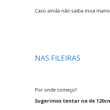
Caso ainda não saiba essa manob
NAS FILEIRAS
Por onde começo?
Sugerimos tentar na de 120c