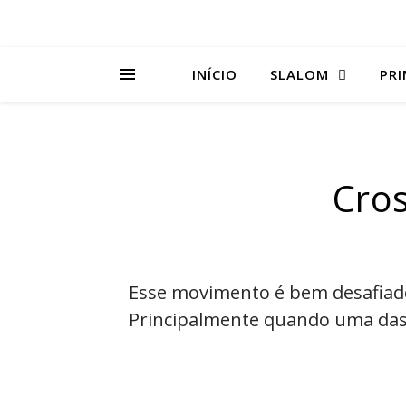
INÍCIO
SLALOM
PRI
Cros
Esse movimento é bem desafiad
⁣Principalmente quando uma das