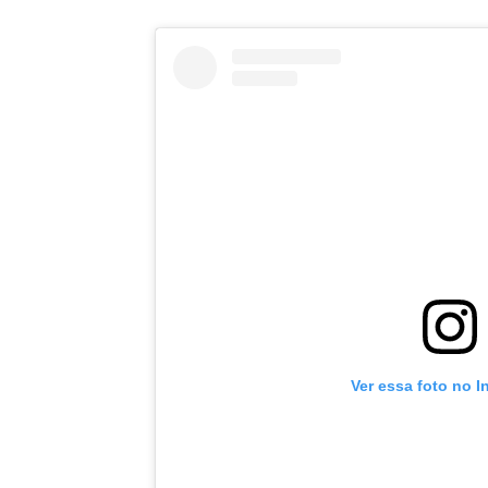
Ver essa foto no 