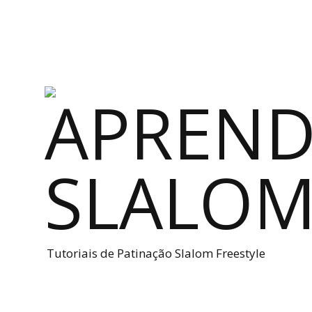
Tutoriais de Patinação Slalom Freestyle