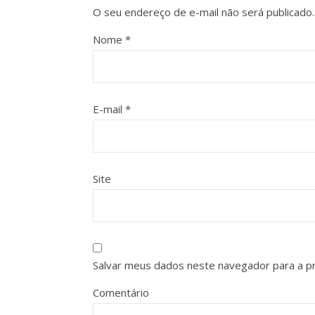
O seu endereço de e-mail não será publicado.
Nome
*
E-mail
*
Site
Salvar meus dados neste navegador para a p
Comentário