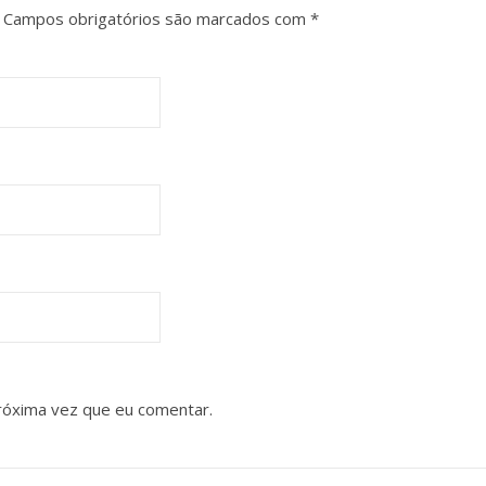
Campos obrigatórios são marcados com
*
róxima vez que eu comentar.