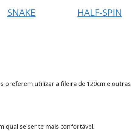
SNAKE
HALF-SPIN
referem utilizar a fileira de 120cm e outras
m qual se sente mais confortável.