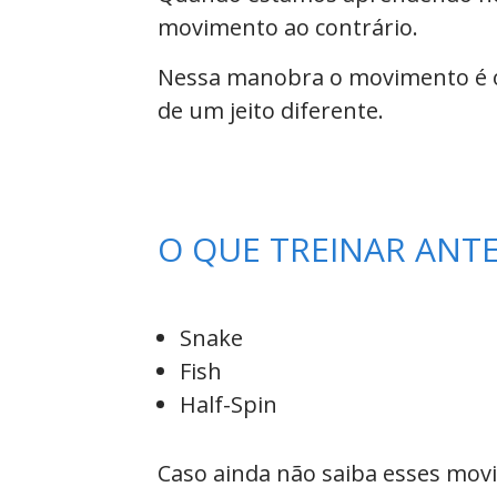
movimento ao contrário.
Nessa manobra o movimento é ou
de um jeito diferente.
O QUE TREINAR ANT
Snake
Fish
Half-Spin
Caso ainda não saiba esses movi