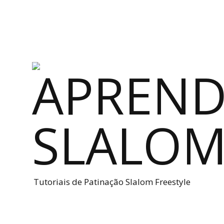
Tutoriais de Patinação Slalom Freestyle