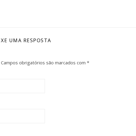
IXE UMA RESPOSTA
Campos obrigatórios são marcados com
*