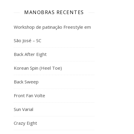
MANOBRAS RECENTES
Workshop de patinação Freestyle em
São José – SC
Back After Eight
Korean Spin (Heel Toe)
Back Sweep
Front Fan Volte
Sun Varial
Crazy Eight