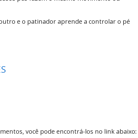
tro e o patinador aprende a controlar o pé
ES
mentos, você pode encontrá-los no link abaixo: