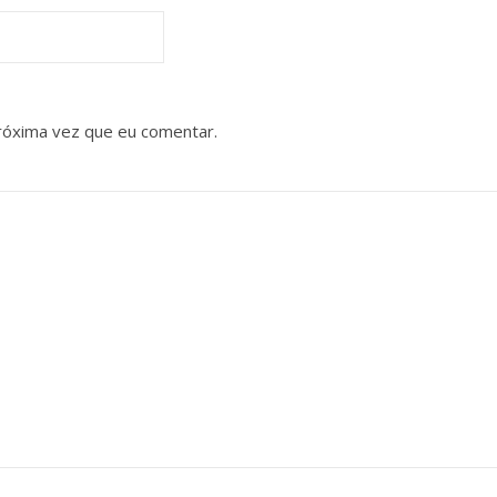
róxima vez que eu comentar.