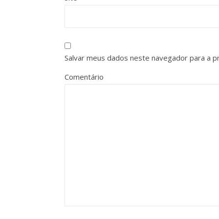
Salvar meus dados neste navegador para a p
Comentário