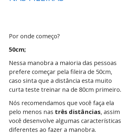
Por onde começo?
50cm;
Nessa manobra a maioria das pessoas
prefere começar pela fileira de 50cm,
caso sinta que a distância esta muito
curta teste treinar na de 80cm primeiro.
Nós recomendamos que você faça ela
pelo menos nas
três distâncias
, assim
você desenvolve algumas características
diferentes ao fazer a manobra.