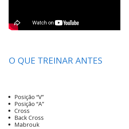
O QUE TREINAR ANTES
Posição “V”
Posição “A”
Cross
Back Cross
Mabrouk