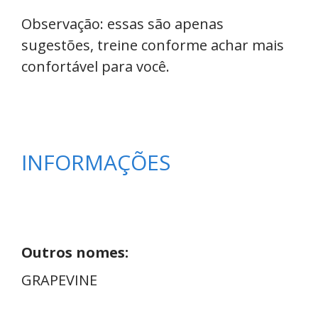
Observação: essas são apenas
sugestões, treine conforme achar mais
confortável para você.
INFORMAÇÕES
Outros nomes:
GRAPEVINE