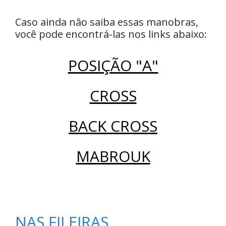
Caso ainda não saiba essas manobras,
você pode encontrá-las nos links abaixo:
POSIÇÃO "A"
CROSS
BACK CROSS
MABROUK
NAS FILEIRAS