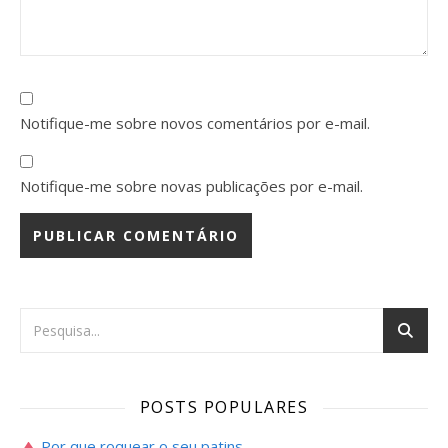
Notifique-me sobre novos comentários por e-mail.
Notifique-me sobre novas publicações por e-mail.
POSTS POPULARES
Por que roquear o seu patins