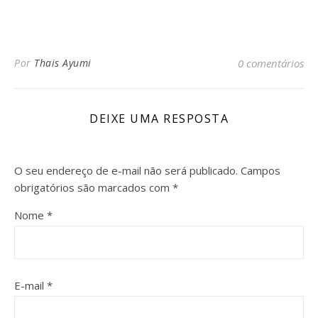
Por
Thais Ayumi
0 comentários
DEIXE UMA RESPOSTA
O seu endereço de e-mail não será publicado.
Campos
obrigatórios são marcados com
*
Nome
*
E-mail
*