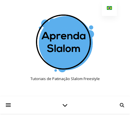
Tutoriais de Patinação Slalom Freestyle