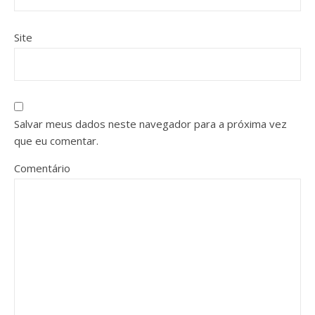
Site
Salvar meus dados neste navegador para a próxima vez
que eu comentar.
Comentário