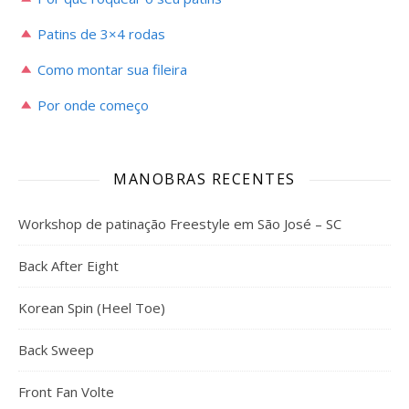
Patins de 3×4 rodas
Como montar sua fileira
Por onde começo
MANOBRAS RECENTES
Workshop de patinação Freestyle em São José – SC
Back After Eight
Korean Spin (Heel Toe)
Back Sweep
Front Fan Volte