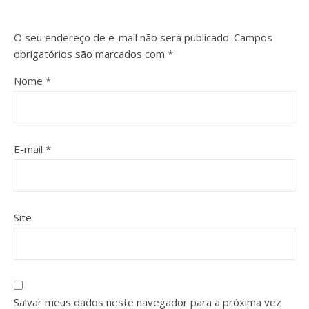
O seu endereço de e-mail não será publicado.
Campos
obrigatórios são marcados com
*
Nome
*
E-mail
*
Site
Salvar meus dados neste navegador para a próxima vez