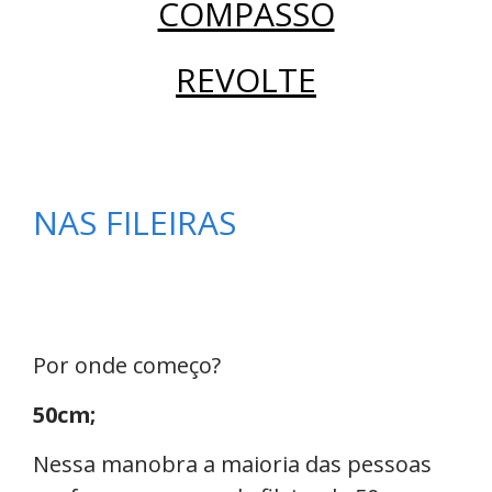
COMPASSO
REVOLTE
NAS FILEIRAS
Por onde começo?
50cm;
Nessa manobra a maioria das pessoas