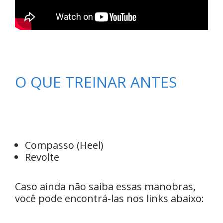
O QUE TREINAR ANTES
Compasso (Heel)
Revolte
Caso ainda não saiba essas manobras,
você pode encontrá-las nos links abaixo: