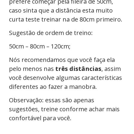
prefere começar pela fileira de 50cm,
caso sinta que a distância esta muito
curta teste treinar na de 80cm primeiro.
Sugestão de ordem de treino:
50cm – 80cm – 120cm;
Nós recomendamos que você faça ela
pelo menos nas
três distâncias
, assim
você desenvolve algumas características
diferentes ao fazer a manobra.
Observação: essas são apenas
sugestões, treine conforme achar mais
confortável para você.