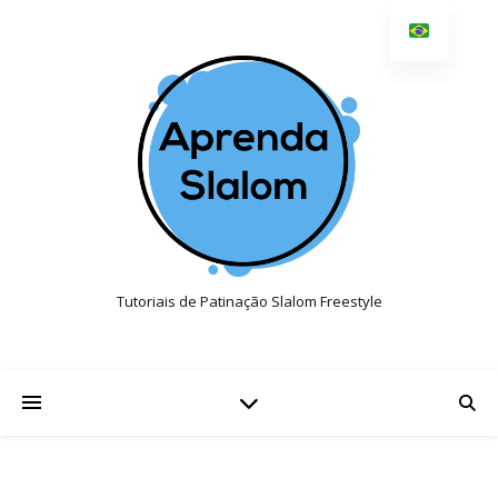
Tutoriais de Patinação Slalom Freestyle