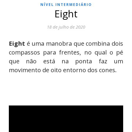
NÍVEL INTERMEDIÁRIO
Eight
18 de julho de 2020
Eight
é uma manobra que combina dois
compassos para frentes, no qual o pé
que não está na ponta faz um
movimento de oito entorno dos cones.