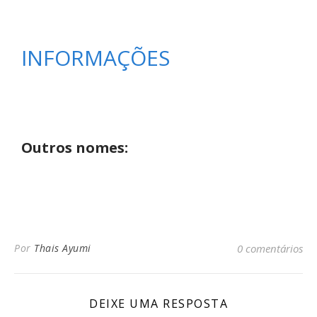
INFORMAÇÕES
Outros nomes:
Por
Thais Ayumi
0 comentários
DEIXE UMA RESPOSTA