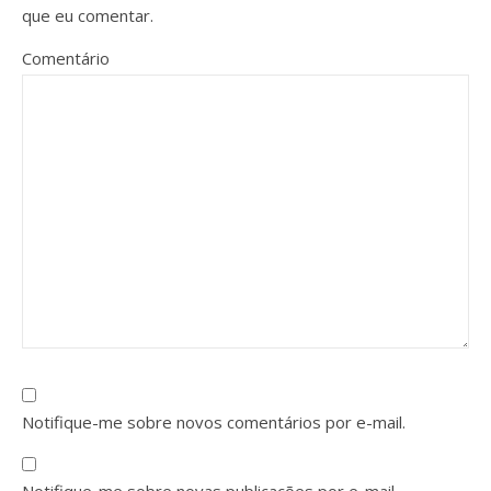
que eu comentar.
Comentário
Notifique-me sobre novos comentários por e-mail.