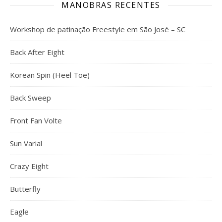
MANOBRAS RECENTES
Workshop de patinação Freestyle em São José – SC
Back After Eight
Korean Spin (Heel Toe)
Back Sweep
Front Fan Volte
Sun Varial
Crazy Eight
Butterfly
Eagle