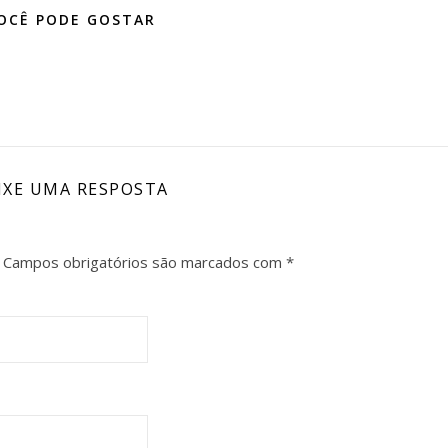
OCÊ PODE GOSTAR
IXE UMA RESPOSTA
Campos obrigatórios são marcados com
*