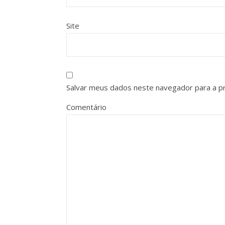
Site
Salvar meus dados neste navegador para a p
Comentário