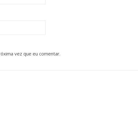
róxima vez que eu comentar.