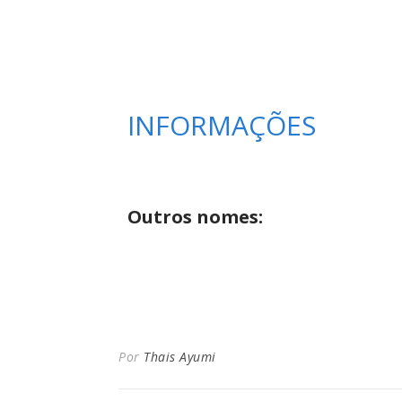
INFORMAÇÕES
Outros nomes:
Por
Thais Ayumi