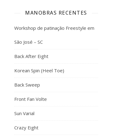
MANOBRAS RECENTES
Workshop de patinação Freestyle em
São José – SC
Back After Eight
Korean Spin (Heel Toe)
Back Sweep
Front Fan Volte
Sun Varial
Crazy Eight