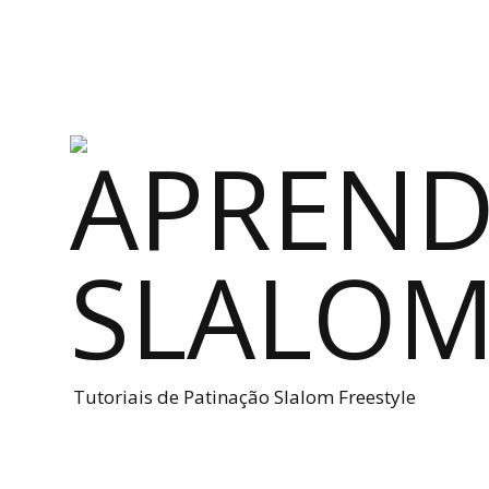
Tutoriais de Patinação Slalom Freestyle