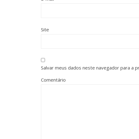
Site
Salvar meus dados neste navegador para a p
Comentário