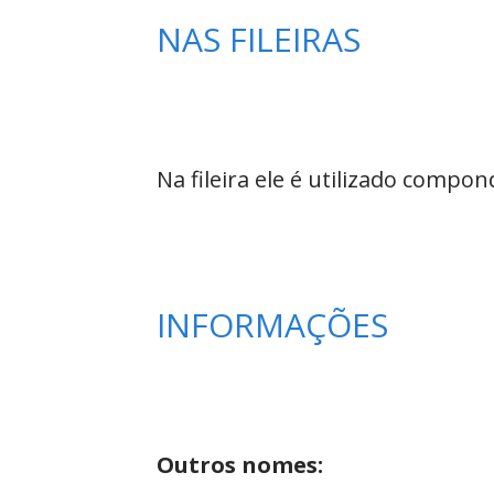
NAS FILEIRAS
Na fileira ele é utilizado compo
INFORMAÇÕES
Outros nomes: