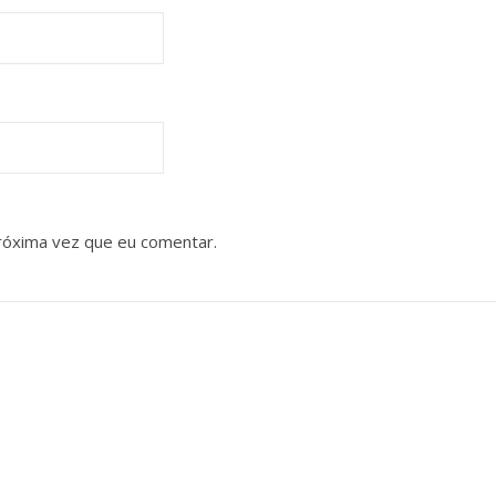
róxima vez que eu comentar.