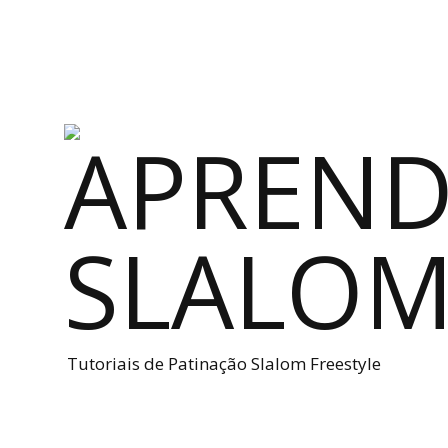
Tutoriais de Patinação Slalom Freestyle