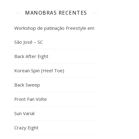
MANOBRAS RECENTES
Workshop de patinação Freestyle em
São José – SC
Back After Eight
Korean Spin (Heel Toe)
Back Sweep
Front Fan Volte
Sun Varial
Crazy Eight