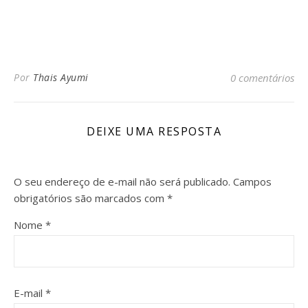
Por
Thais Ayumi
0 comentários
DEIXE UMA RESPOSTA
O seu endereço de e-mail não será publicado.
Campos
obrigatórios são marcados com
*
Nome
*
E-mail
*