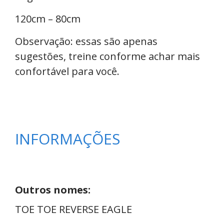
120cm – 80cm
Observação: essas são apenas
sugestões, treine conforme achar mais
confortável para você.
INFORMAÇÕES
Outros nomes:
TOE TOE REVERSE EAGLE