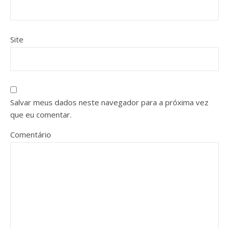
Site
Salvar meus dados neste navegador para a próxima vez
que eu comentar.
Comentário