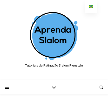
Tutoriais de Patinação Slalom Freestyle