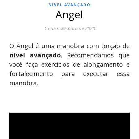
NÍVEL AVANÇADO
Angel
13 de novembro de 2020
O Angel é uma manobra com torção de
nível avançado
. Recomendamos que
você faça exercícios de alongamento e
fortalecimento para executar essa
manobra.