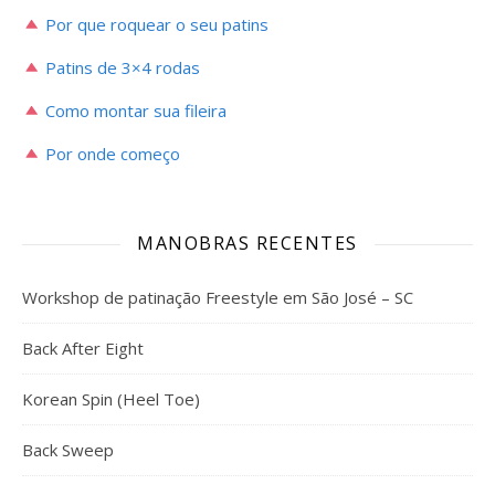
Por que roquear o seu patins
Patins de 3×4 rodas
Como montar sua fileira
Por onde começo
MANOBRAS RECENTES
Workshop de patinação Freestyle em São José – SC
Back After Eight
Korean Spin (Heel Toe)
Back Sweep