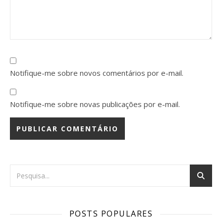
Notifique-me sobre novos comentários por e-mail.
Notifique-me sobre novas publicações por e-mail.
POSTS POPULARES