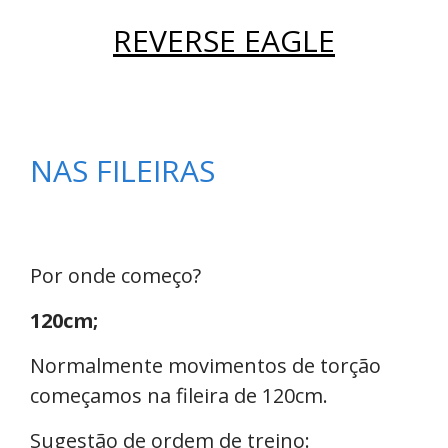
REVERSE EAGLE
NAS FILEIRAS
Por onde começo?
120cm;
Normalmente movimentos de torção
começamos na fileira de 120cm.
Sugestão de ordem de treino: