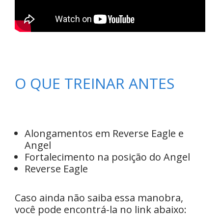
O QUE TREINAR ANTES
Alongamentos em Reverse Eagle e
Angel
Fortalecimento na posição do Angel
Reverse Eagle
Caso ainda não saiba essa manobra,
você pode encontrá-la no link abaixo: