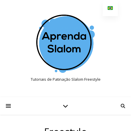
Tutoriais de Patinação Slalom Freestyle