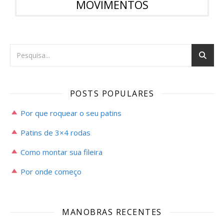
MOVIMENTOS
POSTS POPULARES
Por que roquear o seu patins
Patins de 3×4 rodas
Como montar sua fileira
Por onde começo
MANOBRAS RECENTES