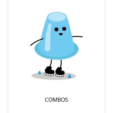
COMBOS