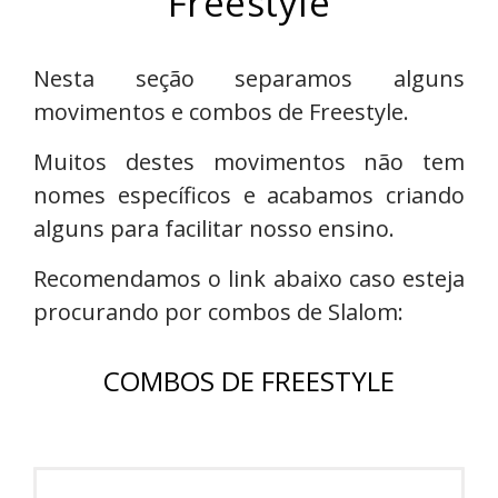
Freestyle
Nesta seção separamos alguns
movimentos e combos de Freestyle.
Muitos destes movimentos não tem
nomes específicos e acabamos criando
alguns para facilitar nosso ensino.
Recomendamos o link abaixo caso esteja
procurando por combos de Slalom:
COMBOS DE FREESTYLE