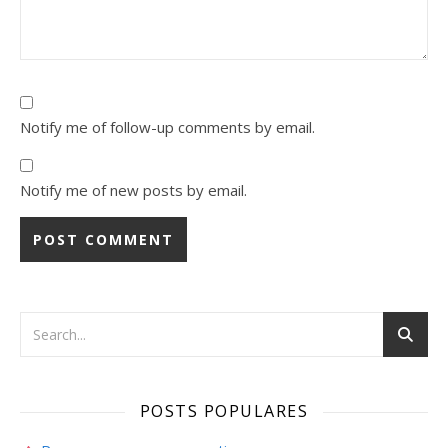
Notify me of follow-up comments by email.
Notify me of new posts by email.
POSTS POPULARES