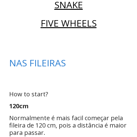
SNAKE
FIVE WHEELS
NAS FILEIRAS
How to start?
120cm
Normalmente é mais facil começar pela
fileira de 120 cm, pois a distância é maior
para passar.