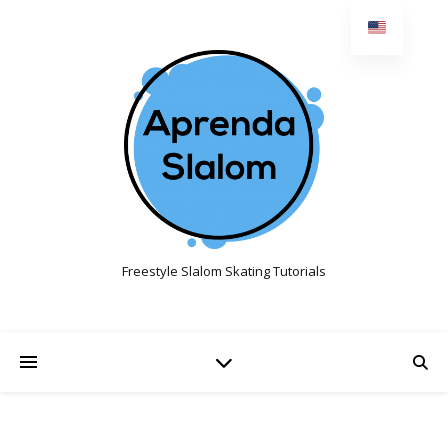
Freestyle Slalom Skating Tutorials