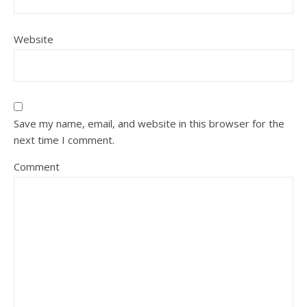
Website
Save my name, email, and website in this browser for the
next time I comment.
Comment