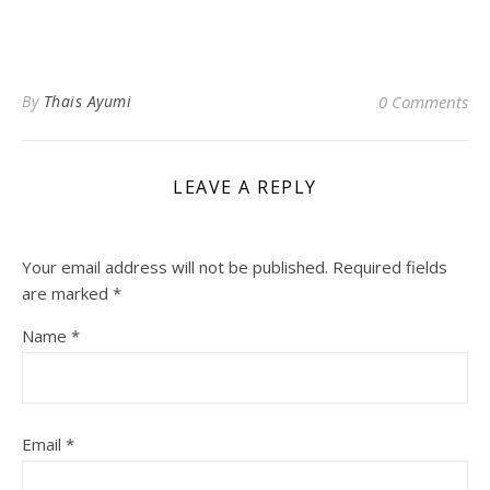
By
Thais Ayumi
0 Comments
LEAVE A REPLY
Your email address will not be published.
Required fields
are marked
*
Name
*
Email
*