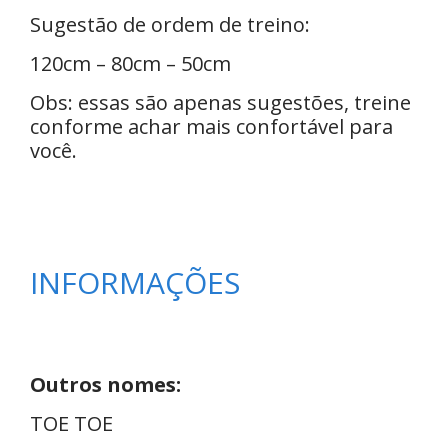
Sugestão de ordem de treino:
120cm – 80cm – 50cm
Obs: essas são apenas sugestões, treine
conforme achar mais confortável para
você.
INFORMAÇÕES
Outros nomes:
TOE TOE