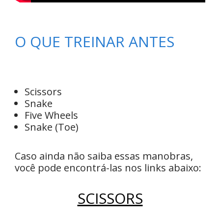
O QUE TREINAR ANTES
Scissors
Snake
Five Wheels
Snake (Toe)
Caso ainda não saiba essas manobras,
você pode encontrá-las nos links abaixo:
SCISSORS