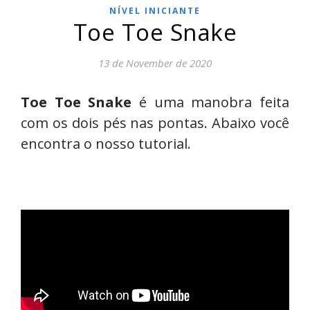
NÍVEL INICIANTE
Toe Toe Snake
13 de November de 2020
Toe Toe Snake
é uma manobra feita
com os dois pés nas pontas. Abaixo você
encontra o nosso tutorial.