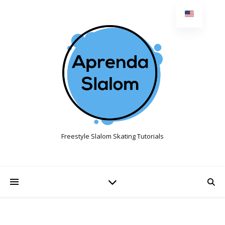
Freestyle Slalom Skating Tutorials