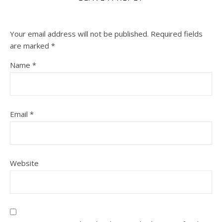
Your email address will not be published.
Required fields
are marked
*
Name
*
Email
*
Website