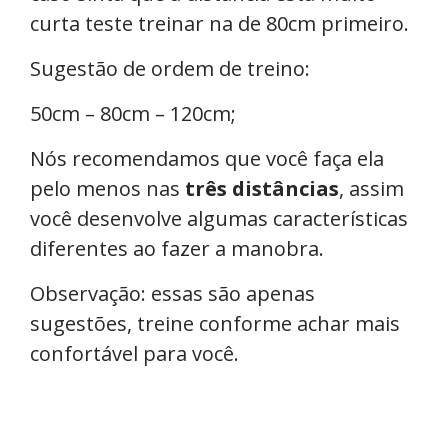
curta teste treinar na de 80cm primeiro.
Sugestão de ordem de treino:
50cm – 80cm – 120cm;
Nós recomendamos que você faça ela
pelo menos nas
três distâncias
, assim
você desenvolve algumas características
diferentes ao fazer a manobra.
Observação: essas são apenas
sugestões, treine conforme achar mais
confortável para você.