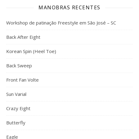
MANOBRAS RECENTES
Workshop de patinação Freestyle em São José – SC
Back After Eight
Korean Spin (Heel Toe)
Back Sweep
Front Fan Volte
Sun Varial
Crazy Eight
Butterfly
Eagle