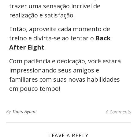
trazer uma sensação incrível de
realização e satisfação.
Então, aproveite cada momento de
treino e divirta-se ao tentar o
Back
After Eight
.
Com paciência e dedicação, você estará
impressionando seus amigos e
familiares com suas novas habilidades
em pouco tempo!
By
Thais Ayumi
0 Comments
LEAVE A REPLY