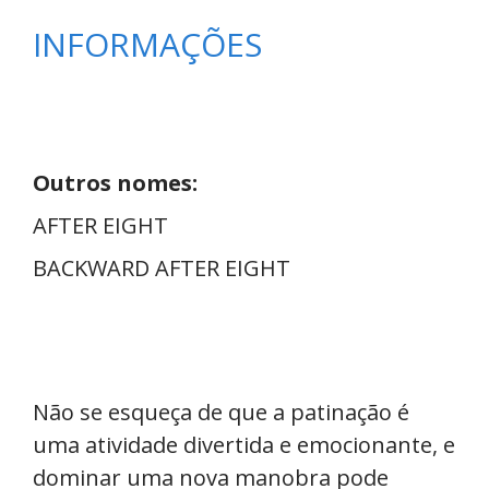
INFORMAÇÕES
Outros nomes:
AFTER EIGHT
BACKWARD AFTER EIGHT
Não se esqueça de que a patinação é
uma atividade divertida e emocionante, e
dominar uma nova manobra pode