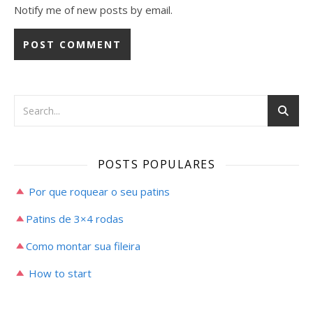
Notify me of new posts by email.
POSTS POPULARES
Por que roquear o seu patins
Patins de 3×4 rodas
Como montar sua fileira
How to start