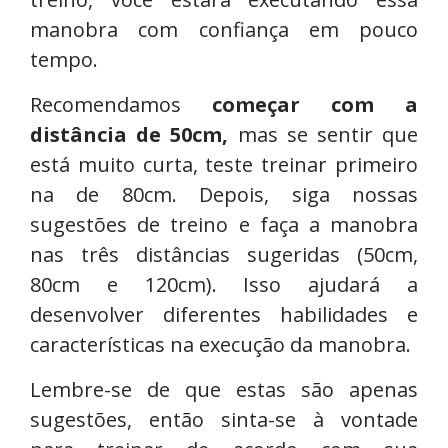
manobra com confiança em pouco
tempo.
Recomendamos
começar com a
distância de 50cm,
mas se sentir que
está muito curta, teste treinar primeiro
na de 80cm. Depois, siga nossas
sugestões de treino e faça a manobra
nas três distâncias sugeridas (50cm,
80cm e 120cm). Isso ajudará a
desenvolver diferentes habilidades e
características na execução da manobra.
Lembre-se de que estas são apenas
sugestões, então sinta-se à vontade