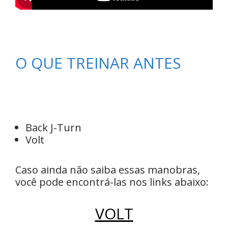
O QUE TREINAR ANTES
Back J-Turn
Volt
Caso ainda não saiba essas manobras,
você pode encontrá-las nos links abaixo:
VOLT