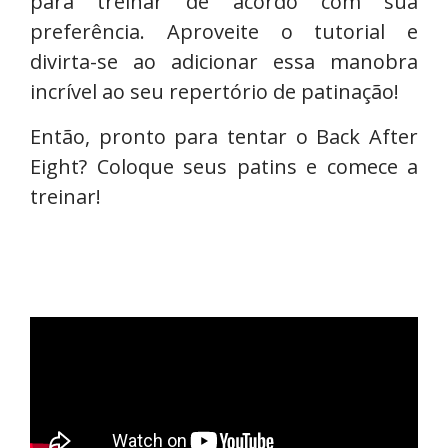
para treinar de acordo com sua
preferência. Aproveite o tutorial e
divirta-se ao adicionar essa manobra
incrível ao seu repertório de patinação!
Então, pronto para tentar o Back After
Eight? Coloque seus patins e comece a
treinar!