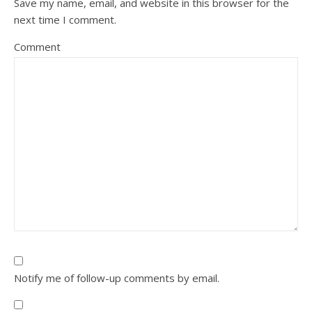
Save my name, email, and website in this browser for the
next time I comment.
Comment
Notify me of follow-up comments by email.