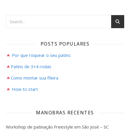
POSTS POPULARES
Por que roquear o seu patins
Patins de 3×4 rodas
Como montar sua fileira
How to start
MANOBRAS RECENTES
Workshop de patinação Freestyle em São José – SC