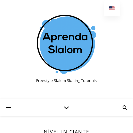
Freestyle Slalom Skating Tutorials
NÍVEL INICIANTE