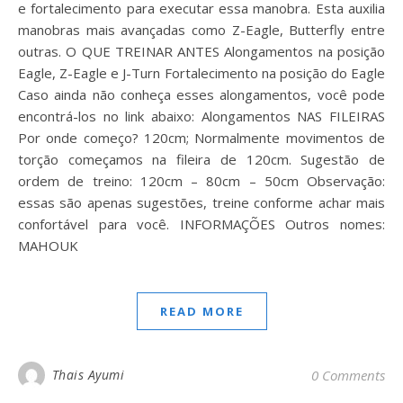
e fortalecimento para executar essa manobra. Esta auxilia
manobras mais avançadas como Z-Eagle, Butterfly entre
outras. O QUE TREINAR ANTES Alongamentos na posição
Eagle, Z-Eagle e J-Turn Fortalecimento na posição do Eagle
Caso ainda não conheça esses alongamentos, você pode
encontrá-los no link abaixo: Alongamentos NAS FILEIRAS
Por onde começo? 120cm; Normalmente movimentos de
torção começamos na fileira de 120cm. Sugestão de
ordem de treino: 120cm – 80cm – 50cm Observação:
essas são apenas sugestões, treine conforme achar mais
confortável para você. INFORMAÇÕES Outros nomes:
MAHOUK
READ MORE
Thais Ayumi
0 Comments