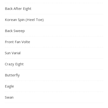
Back After Eight
Korean Spin (Heel Toe)
Back Sweep
Front Fan Volte
Sun Varial
Crazy Eight
Butterfly
Eagle
Swan