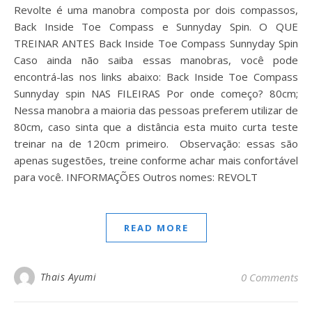
Revolte é uma manobra composta por dois compassos,
Back Inside Toe Compass e Sunnyday Spin. O QUE
TREINAR ANTES Back Inside Toe Compass Sunnyday Spin
Caso ainda não saiba essas manobras, você pode
encontrá-las nos links abaixo: Back Inside Toe Compass
Sunnyday spin NAS FILEIRAS Por onde começo? 80cm;
Nessa manobra a maioria das pessoas preferem utilizar de
80cm, caso sinta que a distância esta muito curta teste
treinar na de 120cm primeiro. Observação: essas são
apenas sugestões, treine conforme achar mais confortável
para você. INFORMAÇÕES Outros nomes: REVOLT
READ MORE
Thais Ayumi
0 Comments