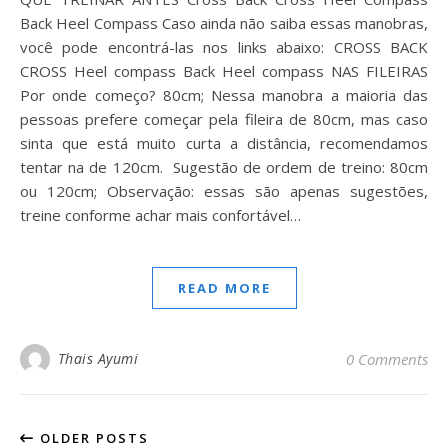
Back Heel Compass Caso ainda não saiba essas manobras,
você pode encontrá-las nos links abaixo: CROSS BACK
CROSS Heel compass Back Heel compass NAS FILEIRAS
Por onde começo? 80cm; Nessa manobra a maioria das
pessoas prefere começar pela fileira de 80cm, mas caso
sinta que está muito curta a distância, recomendamos
tentar na de 120cm. Sugestão de ordem de treino: 80cm
ou 120cm; Observação: essas são apenas sugestões,
treine conforme achar mais confortável…
READ MORE
Thais Ayumi
0 Comments
OLDER POSTS