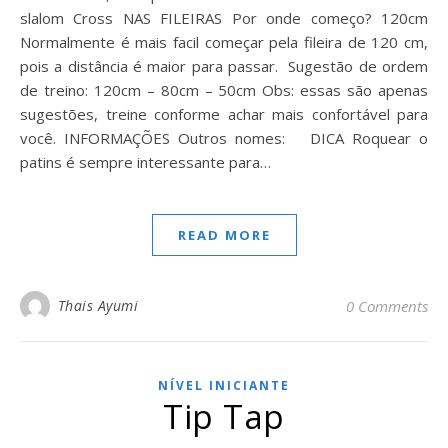
slalom Cross NAS FILEIRAS Por onde começo? 120cm
Normalmente é mais facil começar pela fileira de 120 cm,
pois a distância é maior para passar. Sugestão de ordem
de treino: 120cm – 80cm – 50cm Obs: essas são apenas
sugestões, treine conforme achar mais confortável para
você. INFORMAÇÕES Outros nomes: DICA Roquear o
patins é sempre interessante para…
READ MORE
Thais Ayumi
0 Comments
NÍVEL INICIANTE
Tip Tap